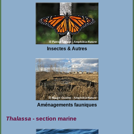
Insectes & Autres
Aménagements fauniques
Thalassa
- section marine