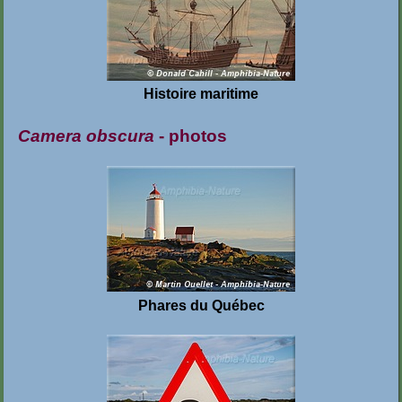
Histoire maritime
Camera obscura
- photos
Phares du Québec