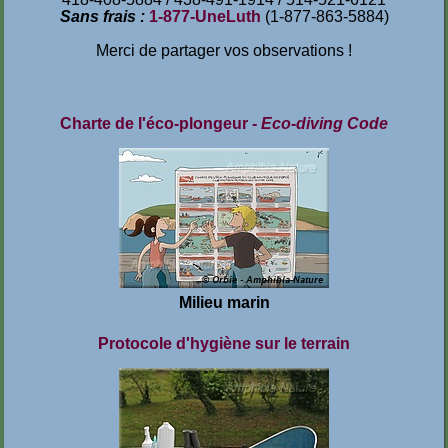
Sans frais :
1-877-UneLuth
(1-877-863-5884)
Merci de partager vos observations !
Charte de l'éco-plongeur -
Eco-diving Code
Milieu marin
Protocole d'hygiène sur le terrain