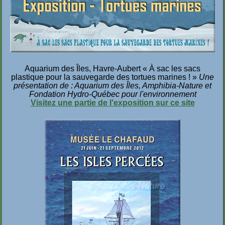
Aquarium des Îles, Havre-Aubert
« À sac
les sacs
plastique pour la sauvegarde des tortues
marines ! »
Une
présentation de : Aquarium des Îles, Amphibia-Nature
et
Fondation Hydro-Québec pour l'environnement
Visitez une partie de l'exposition sur ce site