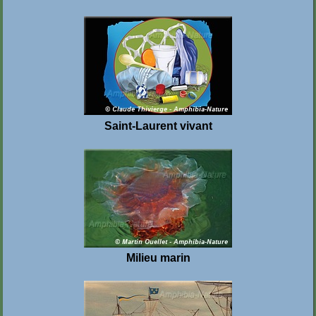
Saint-Laurent vivant
Milieu marin