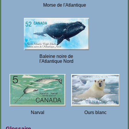
Morse de l'Atlantique
Baleine noire de
l'Atlantique Nord
Narval
Ours blanc
Glossaire