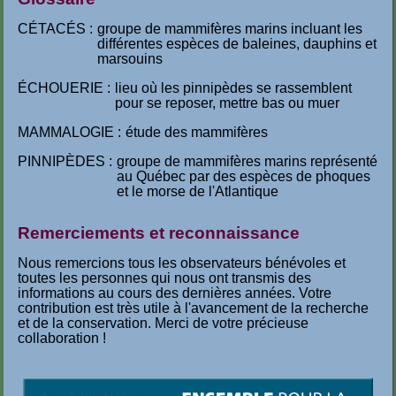
CÉTACÉS :
groupe de mammifères marins incluant les
différentes espèces de baleines, dauphins et
marsouins
ÉCHOUERIE :
lieu où les pinnipèdes se rassemblent
pour se reposer, mettre bas ou muer
MAMMALOGIE :
étude des mammifères
PINNIPÈDES :
groupe de mammifères marins représenté
au Québec par des espèces de phoques
et le morse de l'Atlantique
Remerciements et reconnaissance
Nous remercions tous les observateurs bénévoles et
toutes les personnes qui nous ont transmis des
informations au cours des dernières années. Votre
contribution est très utile à l'avancement de la recherche
et de la conservation. Merci de votre précieuse
collaboration !