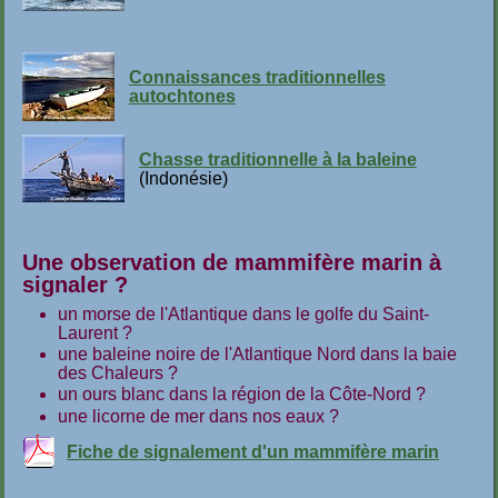
Connaissances traditionnelles
autochtones
Chasse traditionnelle à la baleine
(Indonésie)
Une observation de mammifère marin à
signaler ?
un morse de l'Atlantique dans le golfe du Saint-
Laurent ?
une baleine noire de l'Atlantique Nord dans la baie
des Chaleurs ?
un ours blanc dans la région de la Côte-Nord ?
une licorne de mer dans nos eaux ?
Fiche de signalement d'un mammifère marin