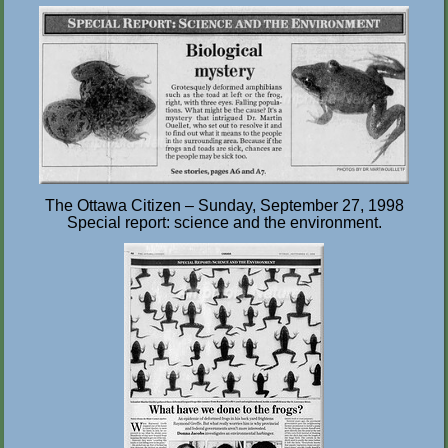
The Ottawa Citizen – Sunday, September 27, 1998
Special report: science and the environment.