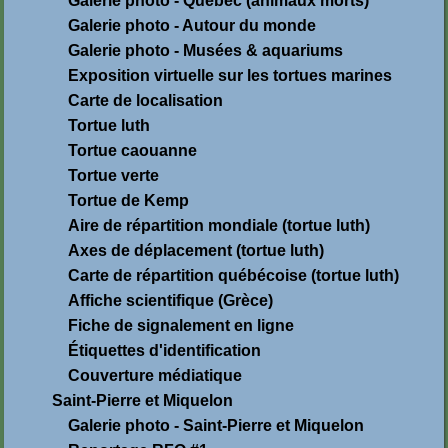
Galerie photo - Québec (animaux morts)
Galerie photo - Autour du monde
Galerie photo - Musées & aquariums
Exposition virtuelle sur les tortues marines
Carte de localisation
Tortue luth
Tortue caouanne
Tortue verte
Tortue de Kemp
Aire de répartition mondiale (tortue luth)
Axes de déplacement (tortue luth)
Carte de répartition québécoise (tortue luth)
Affiche scientifique (Grèce)
Fiche de signalement en ligne
Étiquettes d'identification
Couverture médiatique
Saint-Pierre et Miquelon
Galerie photo - Saint-Pierre et Miquelon