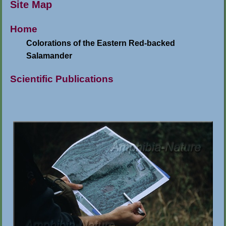
Site Map
Home
Colorations of the Eastern Red-backed
Salamander
Scientific Publications