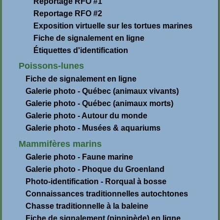
Reportage RFO #1
Reportage RFO #2
Exposition virtuelle sur les tortues marines
Fiche de signalement en ligne
Étiquettes d'identification
Poissons-lunes
Fiche de signalement en ligne
Galerie photo - Québec (animaux vivants)
Galerie photo - Québec (animaux morts)
Galerie photo - Autour du monde
Galerie photo - Musées & aquariums
Mammifères marins
Galerie photo - Faune marine
Galerie photo - Phoque du Groenland
Photo-identification - Rorqual à bosse
Connaissances traditionnelles autochtones
Chasse traditionnelle à la baleine
Fiche de signalement (pinnipède) en ligne