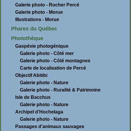
Galerie photo - Rocher Percé
Galerie photo - Morue
Illustrations - Morue
Phares du Québec
Photothèque
Gaspésie photogénique
Galerie photo - Côté mer
Galerie photo - Côté montagnes
Carte de localisation de Percé
Objectif Abitibi
Galerie photo - Nature
Galerie photo - Ruralité & Patrimoine
Isle de Bacchus
Galerie photo - Nature
Archipel d'Hochelaga
Galerie photo - Nature
Passages d'animaux sauvages