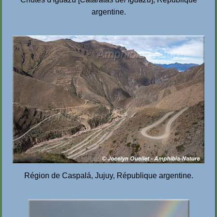
argentine.
Région de Caspalá, Jujuy, République argentine.