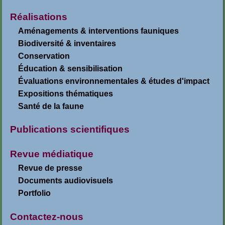
Réalisations
Aménagements & interventions fauniques
Biodiversité & inventaires
Conservation
Éducation & sensibilisation
Évaluations environnementales & études d'impact
Expositions thématiques
Santé de la faune
Publications scientifiques
Revue médiatique
Revue de presse
Documents audiovisuels
Portfolio
Contactez-nous