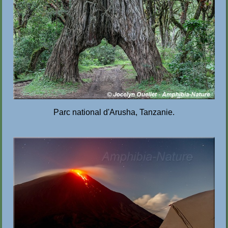
Parc national d'Arusha, Tanzanie.