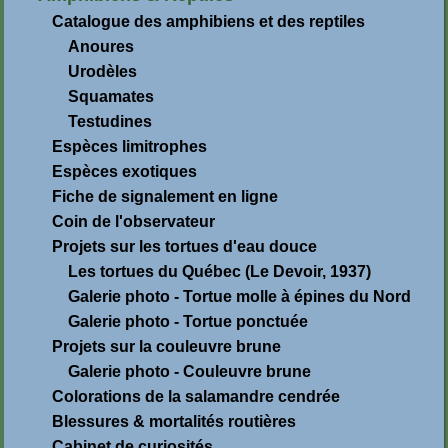
Catalogue des amphibiens et des reptiles
Anoures
Urodèles
Squamates
Testudines
Espèces limitrophes
Espèces exotiques
Fiche de signalement en ligne
Coin de l'observateur
Projets sur les tortues d'eau douce
Les tortues du Québec (Le Devoir, 1937)
Galerie photo - Tortue molle à épines du Nord
Galerie photo - Tortue ponctuée
Projets sur la couleuvre brune
Galerie photo - Couleuvre brune
Colorations de la salamandre cendrée
Blessures & mortalités routières
Cabinet de curiosités