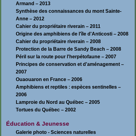
Armand – 2013
Synthèse des connaissances du mont Sainte-
Anne – 2012
Cahier du propriétaire riverain – 2011
Origine des amphibiens de l'île d'Anticosti – 2008
Cahier du propriétaire riverain – 2008
Protection de la Barre de Sandy Beach – 2008
Péril sur la route pour l'herpétofaune – 2007
Principes de conservation et d'aménagement –
2007
Ouaouaron en France – 2006
Amphibiens et reptiles : espèces sentinelles –
2006
Lamproie du Nord au Québec – 2005
Tortues du Québec – 2002
Éducation & Jeunesse
Galerie photo - Sciences naturelles