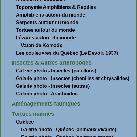
Toponymie Amphibiens & Reptiles
Amphibiens autour du monde
Serpents autour du monde
Tortues autour du monde
Lézards autour du monde
Varan de Komodo
Les couleuvres du Québec (Le Devoir, 1937)
Insectes & Autres arthropodes
Galerie photo - Insectes (papillons)
Galerie photo - Insectes (chenilles et chrysalides)
Galerie photo - Insectes (autres)
Galerie photo - Arachnides
Aménagements fauniques
Tortues marines
Québec
Galerie photo - Québec (animaux vivants)