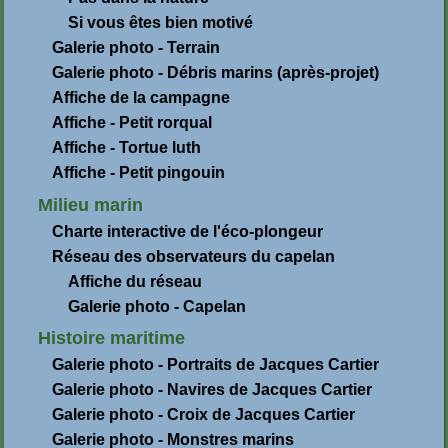
Si vous êtes bien motivé
Galerie photo - Terrain
Galerie photo - Débris marins (après-projet)
Affiche de la campagne
Affiche - Petit rorqual
Affiche - Tortue luth
Affiche - Petit pingouin
Milieu marin
Charte interactive de l'éco-plongeur
Réseau des observateurs du capelan
Affiche du réseau
Galerie photo - Capelan
Histoire maritime
Galerie photo - Portraits de Jacques Cartier
Galerie photo - Navires de Jacques Cartier
Galerie photo - Croix de Jacques Cartier
Galerie photo - Monstres marins