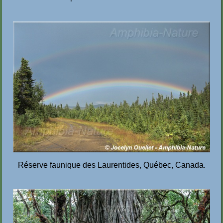
Réserve faunique des Laurentides, Québec, Canada.