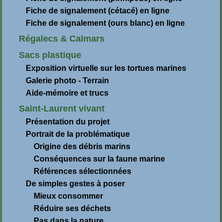
Fiche de signalement (cétacé) en ligne
Fiche de signalement (ours blanc) en ligne
Régalecs & Calmars
Sacs plastique
Exposition virtuelle sur les tortues marines
Galerie photo - Terrain
Aide-mémoire et trucs
Saint-Laurent vivant
Présentation du projet
Portrait de la problématique
Origine des débris marins
Conséquences sur la faune marine
Références sélectionnées
De simples gestes à poser
Mieux consommer
Réduire ses déchets
Pas dans la nature