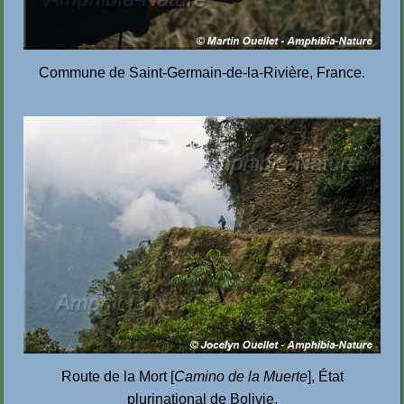
Commune de Saint-Germain-de-la-Rivière, France.
Route de la Mort [
Camino de la Muerte
],
État
plurinational de Bolivie.