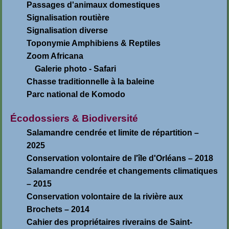
Passages d'animaux domestiques
Signalisation routière
Signalisation diverse
Toponymie Amphibiens & Reptiles
Zoom Africana
Galerie photo - Safari
Chasse traditionnelle à la baleine
Parc national de Komodo
Écodossiers & Biodiversité
Salamandre cendrée et limite de répartition –
2025
Conservation volontaire de l'île d'Orléans – 2018
Salamandre cendrée et changements climatiques
– 2015
Conservation volontaire de la rivière aux
Brochets – 2014
Cahier des propriétaires riverains de Saint-