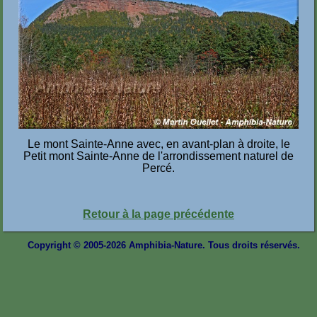
Le mont Sainte-Anne avec, en avant-plan à droite, le
Petit
mont Sainte-Anne de l'arrondissement naturel de
Percé.
Retour à la page précédente
Copyright © 2005-2026 Amphibia-Nature. Tous droits réservés.