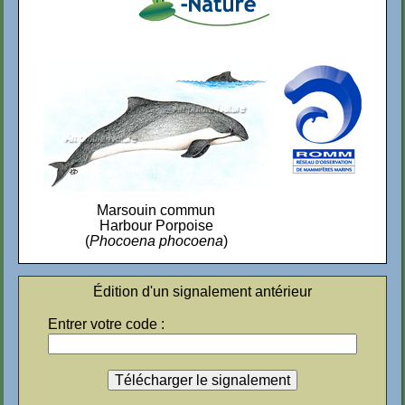
Marsouin commun
Harbour Porpoise
(
Phocoena phocoena
)
Édition d'un signalement antérieur
Entrer votre code :