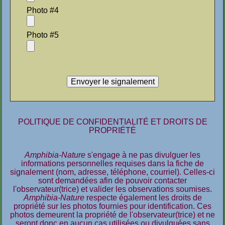
Photo #4
Photo #5
POLITIQUE DE CONFIDENTIALITÉ ET DROITS DE
PROPRIÉTÉ
Amphibia-Nature
s'engage à ne pas divulguer les
informations personnelles requises dans la fiche de
signalement (nom, adresse, téléphone, courriel). Celles-ci
sont demandées afin de pouvoir contacter
l'observateur(trice) et valider les observations soumises.
Amphibia-Nature
respecte également les droits de
propriété sur les photos fournies pour identification. Ces
photos demeurent la propriété de l'observateur(trice) et ne
seront donc en aucun cas utilisées ou divulguées sans