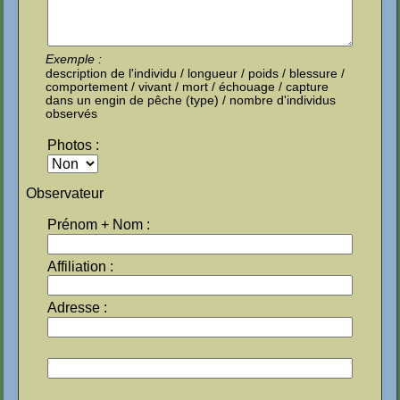
Exemple :
description de l'individu / longueur / poids / blessure /
comportement / vivant / mort / échouage / capture
dans un engin de pêche (type) / nombre d'individus
observés
Photos :
Observateur
Prénom + Nom :
Affiliation :
Adresse :