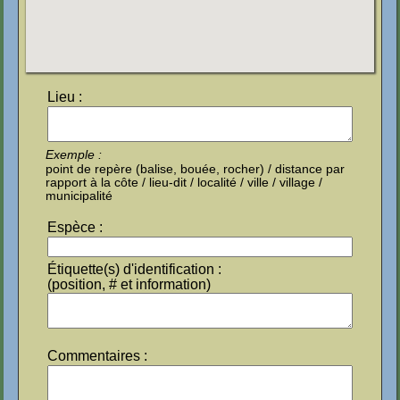
Lieu :
Exemple :
point de repère (balise, bouée, rocher) / distance par
rapport à la côte / lieu-dit / localité / ville / village /
municipalité
Espèce :
Étiquette(s) d'identification :
(position, # et information)
Commentaires :