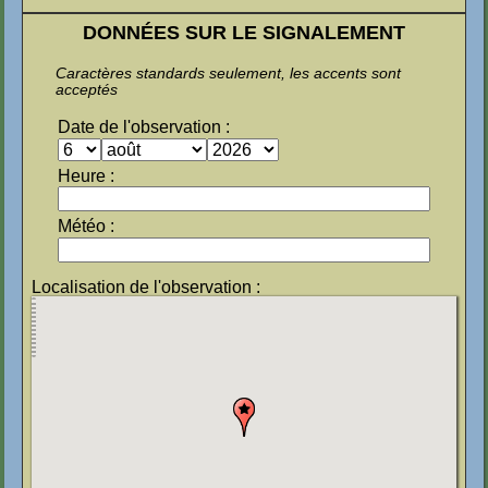
DONNÉES SUR LE SIGNALEMENT
Caractères standards seulement, les accents sont
acceptés
Date de l'observation :
Heure :
Météo :
Localisation de l'observation :